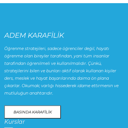
ADEM KARAFILIK
Öğrenme stratejileri, sadece öğrenciler değil, hayatı
öğrenme olan bireyler tarafından, yani tüm insanlar
tarafından öğrenilmeli ve kullanılmalıdır. Çünkü,
stratejilerini bilen ve bunları aktif olarak kullanan kişiler
ders, meslek ve hayat başarılarında daima ön plana
çıkarlar. Okumak; varlığı hissederek idame ettirmenin ve
mutluluğun anahtarıdır.
BASINDA KARAFILIK
Kurslar