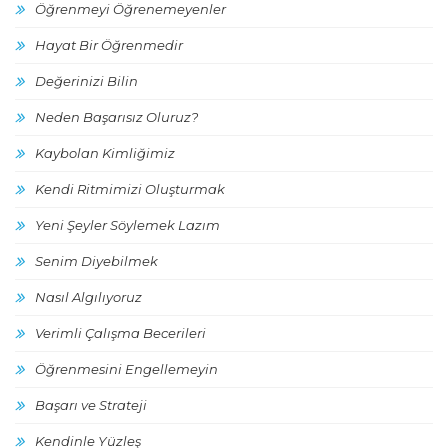
Öğrenmeyi Öğrenemeyenler
Hayat Bir Öğrenmedir
Değerinizi Bilin
Neden Başarısız Oluruz?
Kaybolan Kimliğimiz
Kendi Ritmimizi Oluşturmak
Yeni Şeyler Söylemek Lazım
Senim Diyebilmek
Nasıl Algılıyoruz
Verimli Çalışma Becerileri
Öğrenmesini Engellemeyin
Başarı ve Strateji
Kendinle Yüzleş