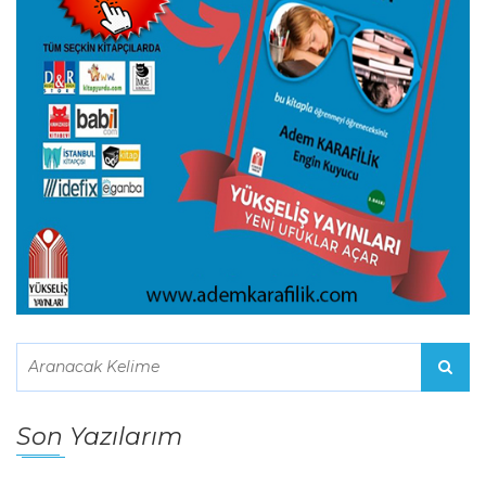
Son Yazılarım