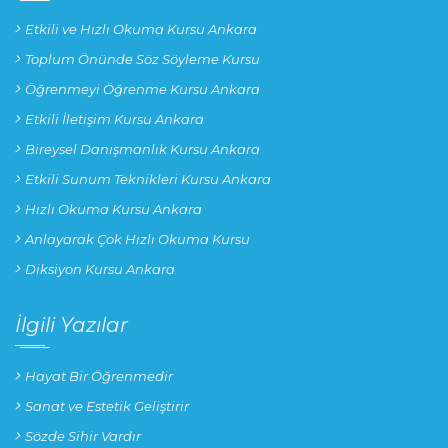
Etkili ve Hızlı Okuma Kursu Ankara
Toplum Önünde Söz Söyleme Kursu
Öğrenmeyi Öğrenme Kursu Ankara
Etkili İletişim Kursu Ankara
Bireysel Danışmanlık Kursu Ankara
Etkili Sunum Teknikleri Kursu Ankara
Hızlı Okuma Kursu Ankara
Anlayarak Çok Hızlı Okuma Kursu
Diksiyon Kursu Ankara
İlgili Yazılar
Hayat Bir Öğrenmedir
Sanat ve Estetik Geliştirir
Sözde Sihir Vardır