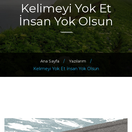
Kelimeyi Yok Et
İnsan Yok Olsun
/
/
Ana Sayfa
Yazılarım
Kelimeyi Yok Et İnsan Yok Olsun