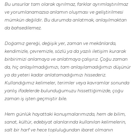
Bu unsurlar tam olarak ayrılmaz, farklar ayrımlaştırılmaz
ve yorumlanamazsa anlamın oluşması ve geliştirilmesi
mümkün değildir. Bu durumda anlatmak, anlaşılmaktan
da bahsedilemez.
Doğamız gereği, değişik yer, zaman ve mekânlarda,
kendimizle, çevremizle, sözlü ya da yazılı iletişim kurarak
birbirimizi anlamaya ve anlatmaya çalışırız. Çoğu zaman
da, hiç anlaşılmadığımızı, tam anlaşılamadığımızı düşünür
ya da yeteri kadar anlatamadığımızı hissederiz.
Kullandığımız kelimeler, terimler veya kavramlar sonunda
yanlış ifadelerde bulunduğumuzu hissettiğimizde, çoğu
zaman iş işten geçmiştir bile.
Hem günlük hayattaki konuşmalarımızda, hem de bilim,
sanat, kültür, edebiyat alanlarında kullanılan kelimelerin,
salt bir harf ve hece topluluğundan ibaret olmanın