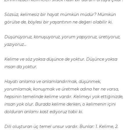
Sözsüz, kelimesiz bir hayat mümkün müdür? Mümkün
görülse de, böylesi bir yaşantının ne değeri olabilir ki.
Düşünüyoruz, konuşuyoruz, yorum yapıyoruz, üretiyoruz,
yazıyoruz...
Kelime ve söz yoksa düşünce de yoktur. Düşünce yoksa
insan da yoktur.
Hayatı anlama ve anlamlandırmak, düşünmek,
yorumlamak, konuşmak ve üretmek adına her ne varsa,
hepsinin temelinde kelime vardır. Kelimeyi yok ettiğinizde,
insan yok olur. Burada kelime derken, o kelimenin içini
dolduran anlamı kast ediyoruz tabii ki.
Dili oluşturan üç temel unsur vardır. Bunlar: 1. Kelime, 2.