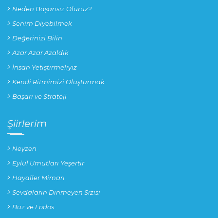
Neden Başarısız Oluruz?
Senim Diyebilmek
Değerinizi Bilin
Azar Azar Azaldık
İnsan Yetiştirmeliyiz
Kendi Ritmimizi Oluşturmak
Başarı ve Strateji
Şiirlerim
Neyzen
Eylül Umutları Yeşertir
Hayaller Mimarı
Sevdaların Dinmeyen Sızısı
Buz ve Lodos