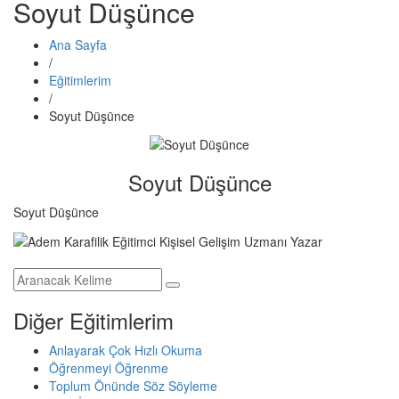
Soyut Düşünce
Ana Sayfa
/
Eğitimlerim
/
Soyut Düşünce
Soyut Düşünce
Soyut Düşünce
Diğer Eğitimlerim
Anlayarak Çok Hızlı Okuma
Öğrenmeyi Öğrenme
Toplum Önünde Söz Söyleme